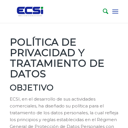
POLÍTICA DE
PRIVACIDAD Y
TRATAMIENTO DE
DATOS
OBJETIVO
ECSI, en el desarrollo de sus actividades
comerciales, ha diseñado su política para el
tratamiento de los datos personales, la cual refleja
los principios y reglas establecidas en el Régimen
General de Protección de Datos Personales con