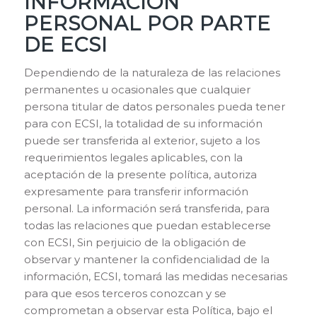
INFORMACIÓN
PERSONAL POR PARTE
DE ECSI
Dependiendo de la naturaleza de las relaciones
permanentes u ocasionales que cualquier
persona titular de datos personales pueda tener
para con ECSI, la totalidad de su información
puede ser transferida al exterior, sujeto a los
requerimientos legales aplicables, con la
aceptación de la presente política, autoriza
expresamente para transferir información
personal. La información será transferida, para
todas las relaciones que puedan establecerse
con ECSI, Sin perjuicio de la obligación de
observar y mantener la confidencialidad de la
información, ECSI, tomará las medidas necesarias
para que esos terceros conozcan y se
comprometan a observar esta Política, bajo el