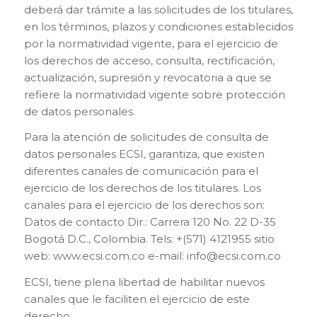
deberá dar trámite a las solicitudes de los titulares,
en los términos, plazos y condiciones establecidos
por la normatividad vigente, para el ejercicio de
los derechos de acceso, consulta, rectificación,
actualización, supresión y revocatoria a que se
refiere la normatividad vigente sobre protección
de datos personales.
Para la atención de solicitudes de consulta de
datos personales ECSI, garantiza, que existen
diferentes canales de comunicación para el
ejercicio de los derechos de los titulares. Los
canales para el ejercicio de los derechos son:
Datos de contacto Dir.: Carrera 120 No. 22 D-35
Bogotá D.C., Colombia. Tels: +(571) 4121955 sitio
web: www.ecsi.com.co e-mail: info@ecsi.com.co
ECSI, tiene plena libertad de habilitar nuevos
canales que le faciliten el ejercicio de este
derecho.