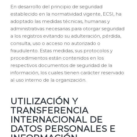
En desarrollo del principio de seguridad
establecido en la normatividad vigente, ECSI, ha
adoptado las medidas técnicas, humanas y
administrativas necesarias para otorgar seguridad
a los registros evitando su adulteración, pérdida,
consulta, uso o acceso no autorizado o
fraudulento. Estas medidas, sus protocolos y
procedimientos están contenidos en los
respectivos documentos de seguridad de la
información, los cuales tienen carácter reservado
al uso interno de la organización.
UTILIZACIÓN Y
TRANSFERENCIA
INTERNACIONAL DE
DATOS PERSONALES E