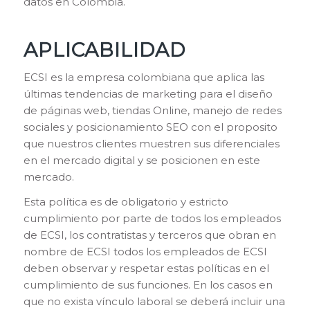
datos en Colombia.
APLICABILIDAD
ECSI es la empresa colombiana que aplica las
últimas tendencias de marketing para el diseño
de páginas web, tiendas Online, manejo de redes
sociales y posicionamiento SEO con el proposito
que nuestros clientes muestren sus diferenciales
en el mercado digital y se posicionen en este
mercado.
Esta política es de obligatorio y estricto
cumplimiento por parte de todos los empleados
de ECSI, los contratistas y terceros que obran en
nombre de ECSI todos los empleados de ECSI
deben observar y respetar estas políticas en el
cumplimiento de sus funciones. En los casos en
que no exista vínculo laboral se deberá incluir una