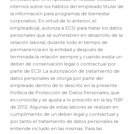
internos sobre los hábitos del empleado titular de
la información para programas de bienestar
corporativo. En virtud de lo anterior, el
empleado(a), autoriza a ECSI para tratar los datos
personales que se suministren en desarrollo de la
relación laboral, durante todo el tiempo de
permanencia en la entidad y después de
terminada la relación siempre y cuando exista un
deber de conservación legal o contractual por
parte de ECSI La autorización de tratamiento de
datos personales se otorga por parte del
empleado dentro de lo descrito en la presente
Política de Protección de Datos Personales, que
es conocida y se ajusta a lo prescrito en la ley 1581
de 2012. Algunas de estas labores se realizan en
cumplimiento de un deber legal y contractual y
por tanto el tratamiento de datos personales se
entiende incluido en las mismas. Para las