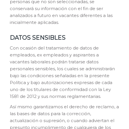
personas que no son seleccionadas, se
conservará su información con el fin de ser
analizados a futuro en vacantes diferentes a las
inicialmente aplicadas.
DATOS SENSIBLES
Con ocasión del tratamiento de datos de
empleados, ex empleados y aspirantes a
vacantes laborales podrán tratarse datos
personales sensibles, los cuales se administrarán
bajo las condiciones señaladas en la presente
Política y bajo autorizaciones expresas de cada
uno de los titulares de conformidad con la Ley
1581 de 2012 y sus normas reglamentarias.
Así mismo garantizamos el derecho de reclamo, a
las bases de datos para la corrección,
actualización o supresión, o cuando adviertan el
presunto incumplimiento de cualquiera de los