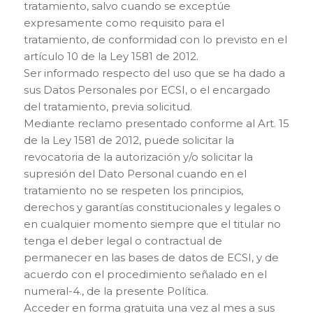
tratamiento, salvo cuando se exceptúe
expresamente como requisito para el
tratamiento, de conformidad con lo previsto en el
artículo 10 de la Ley 1581 de 2012.
Ser informado respecto del uso que se ha dado a
sus Datos Personales por ECSI, o el encargado
del tratamiento, previa solicitud.
Mediante reclamo presentado conforme al Art. 15
de la Ley 1581 de 2012, puede solicitar la
revocatoria de la autorización y/o solicitar la
supresión del Dato Personal cuando en el
tratamiento no se respeten los principios,
derechos y garantías constitucionales y legales o
en cualquier momento siempre que el titular no
tenga el deber legal o contractual de
permanecer en las bases de datos de ECSI, y de
acuerdo con el procedimiento señalado en el
numeral-4., de la presente Política.
Acceder en forma gratuita una vez al mes a sus