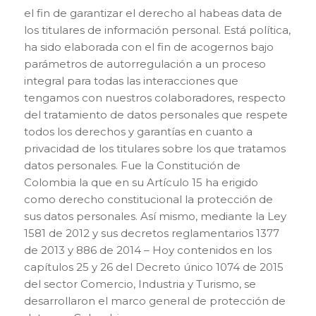
el fin de garantizar el derecho al habeas data de
los titulares de información personal. Está política,
ha sido elaborada con el fin de acogernos bajo
parámetros de autorregulación a un proceso
integral para todas las interacciones que
tengamos con nuestros colaboradores, respecto
del tratamiento de datos personales que respete
todos los derechos y garantías en cuanto a
privacidad de los titulares sobre los que tratamos
datos personales. Fue la Constitución de
Colombia la que en su Artículo 15 ha erigido
como derecho constitucional la protección de
sus datos personales. Así mismo, mediante la Ley
1581 de 2012 y sus decretos reglamentarios 1377
de 2013 y 886 de 2014 – Hoy contenidos en los
capítulos 25 y 26 del Decreto único 1074 de 2015
del sector Comercio, Industria y Turismo, se
desarrollaron el marco general de protección de