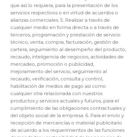
que así lo requiera, para la presentación de los
servicios respectivos o en virtud de acuerdos o
alianzas comerciales. 5. Realizar a través de
cualquier medio en forma directa o a través de
terceros, programación y prestación de servicio
técnico, venta, compra, facturación, gestión de
cartera, seguimiento al desempeño del producto,
recaudo, inteligencia de negocios, actividades de
mercadeo, promoción o publicidad,
mejoramiento del servicio, seguimiento al
recaudo, verificación, consulta y control,
habilitación de medios de pago así como
cualquier otra relacionada con nuestros
productos y servicios actuales y futuros, para el
cumplimiento de las obligaciones contractuales y
del objeto social de la empresa. 6. Para el envío y
recepción de mercancías o material publicitario
de acuerdo a los requerimientos de las funciones