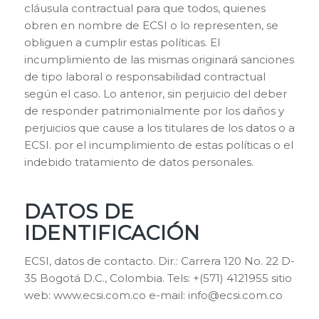
cláusula contractual para que todos, quienes
obren en nombre de ECSI o lo representen, se
obliguen a cumplir estas políticas. El
incumplimiento de las mismas originará sanciones
de tipo laboral o responsabilidad contractual
según el caso. Lo anterior, sin perjuicio del deber
de responder patrimonialmente por los daños y
perjuicios que cause a los titulares de los datos o a
ECSI. por el incumplimiento de estas políticas o el
indebido tratamiento de datos personales.
DATOS DE
IDENTIFICACIÓN
ECSI, datos de contacto. Dir.: Carrera 120 No. 22 D-
35 Bogotá D.C., Colombia. Tels: +(571) 4121955 sitio
web: www.ecsi.com.co e-mail: info@ecsi.com.co