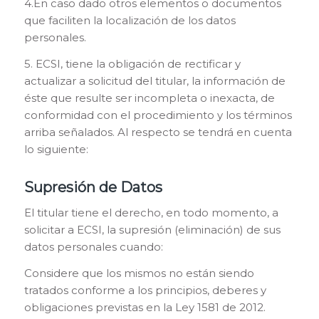
4.En caso dado otros elementos o documentos
que faciliten la localización de los datos
personales.
5. ECSI, tiene la obligación de rectificar y
actualizar a solicitud del titular, la información de
éste que resulte ser incompleta o inexacta, de
conformidad con el procedimiento y los términos
arriba señalados. Al respecto se tendrá en cuenta
lo siguiente:
Supresión de Datos
El titular tiene el derecho, en todo momento, a
solicitar a ECSI, la supresión (eliminación) de sus
datos personales cuando:
Considere que los mismos no están siendo
tratados conforme a los principios, deberes y
obligaciones previstas en la Ley 1581 de 2012.