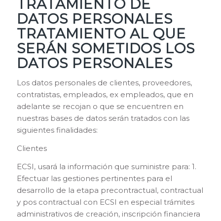
TRATAMIENTO DE
DATOS PERSONALES
TRATAMIENTO AL QUE
SERÁN SOMETIDOS LOS
DATOS PERSONALES
Los datos personales de clientes, proveedores,
contratistas, empleados, ex empleados, que en
adelante se recojan o que se encuentren en
nuestras bases de datos serán tratados con las
siguientes finalidades:
Clientes
ECSI, usará la información que suministre para: 1.
Efectuar las gestiones pertinentes para el
desarrollo de la etapa precontractual, contractual
y pos contractual con ECSI en especial trámites
administrativos de creación, inscripción financiera