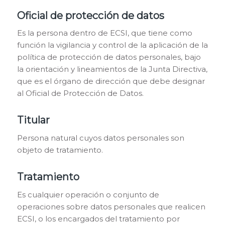
Oficial de protección de datos
Es la persona dentro de ECSI, que tiene como
función la vigilancia y control de la aplicación de la
política de protección de datos personales, bajo
la orientación y lineamientos de la Junta Directiva,
que es el órgano de dirección que debe designar
al Oficial de Protección de Datos.
Titular
Persona natural cuyos datos personales son
objeto de tratamiento.
Tratamiento
Es cualquier operación o conjunto de
operaciones sobre datos personales que realicen
ECSI, o los encargados del tratamiento por