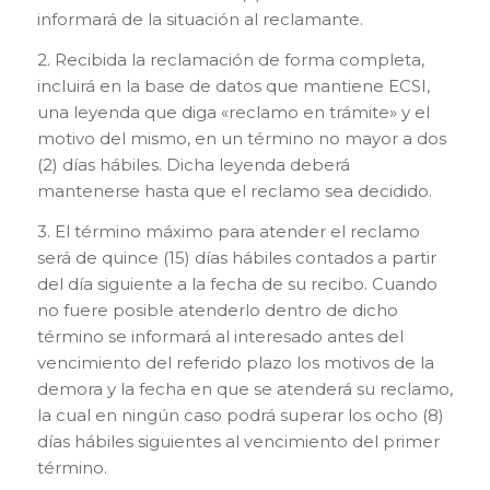
informará de la situación al reclamante.
2. Recibida la reclamación de forma completa,
incluirá en la base de datos que mantiene ECSI,
una leyenda que diga «reclamo en trámite» y el
motivo del mismo, en un término no mayor a dos
(2) días hábiles. Dicha leyenda deberá
mantenerse hasta que el reclamo sea decidido.
3. El término máximo para atender el reclamo
será de quince (15) días hábiles contados a partir
del día siguiente a la fecha de su recibo. Cuando
no fuere posible atenderlo dentro de dicho
término se informará al interesado antes del
vencimiento del referido plazo los motivos de la
demora y la fecha en que se atenderá su reclamo,
la cual en ningún caso podrá superar los ocho (8)
días hábiles siguientes al vencimiento del primer
término.