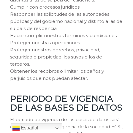
Cumplir con procesos jurídicos.
Responder las solicitudes de las autoridades
públicas y del gobierno nacional y distinto a las de
su país de residencia.
Hacer cumplir nuestros términos y condiciones.
Proteger nuestras operaciones.
Proteger nuestros derechos, privacidad,
seguridad o propiedad, los suyos o los de
terceros.
Obtener los recobros o limitar los daños y
perjuicios que nos puedan afectar.
PERIODO DE VIGENCIA
DE LAS BASES DE DATOS
El periodo de vigencia de las bases de datos será
el mismo periodo de vigencia de la sociedad ECSI,
Español