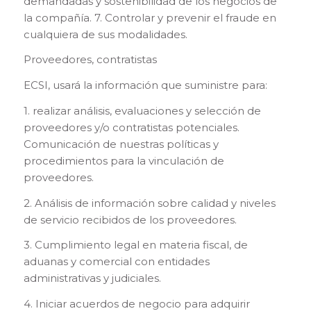
demandadas y sostenibilidad de los negocios de
la compañía. 7. Controlar y prevenir el fraude en
cualquiera de sus modalidades.
Proveedores, contratistas
ECSI, usará la información que suministre para:
1. realizar análisis, evaluaciones y selección de
proveedores y/o contratistas potenciales.
Comunicación de nuestras políticas y
procedimientos para la vinculación de
proveedores.
2. Análisis de información sobre calidad y niveles
de servicio recibidos de los proveedores.
3. Cumplimiento legal en materia fiscal, de
aduanas y comercial con entidades
administrativas y judiciales.
4. Iniciar acuerdos de negocio para adquirir