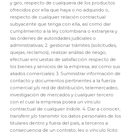
y giro, respecto de cualquiera de los productos
ofrecidos por ella que haya o no adquirido o,
respecto de cualquier relación contractual
subyacente que tenga con ella, así como dar
cumplimiento a la ley colombiana o extranjera y
las órdenes de autoridades judiciales o
administrativas; 2. gestionar trámites (solicitudes,
quejas, reclamos), realizar análisis de riesgo,
efectuar encuestas de satisfacción respecto de
los bienes y servicios de la empresa, así como sus
aliados comerciales; 3. Suministrar información de
contacto y documentos pertinentes a la fuerza
comercial y/o red de distribución, telemercadeo,
investigación de mercados y cualquier tercero
con el cual la empresa posea un vínculo
contractual de cualquier índole. 4. Dar a conocer,
transferir y/o transmitir los datos personales de los
titulares dentro y fuera del país, a terceros a
consecuencia de un contrato, ley o vínculo lícito