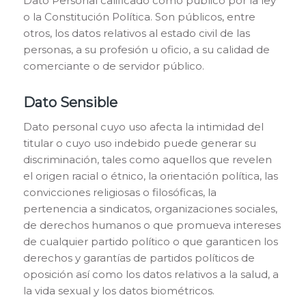
Dato Personal calificado como público por la ley
o la Constitución Política. Son públicos, entre
otros, los datos relativos al estado civil de las
personas, a su profesión u oficio, a su calidad de
comerciante o de servidor público.
Dato Sensible
Dato personal cuyo uso afecta la intimidad del
titular o cuyo uso indebido puede generar su
discriminación, tales como aquellos que revelen
el origen racial o étnico, la orientación política, las
convicciones religiosas o filosóficas, la
pertenencia a sindicatos, organizaciones sociales,
de derechos humanos o que promueva intereses
de cualquier partido político o que garanticen los
derechos y garantías de partidos políticos de
oposición así como los datos relativos a la salud, a
la vida sexual y los datos biométricos.