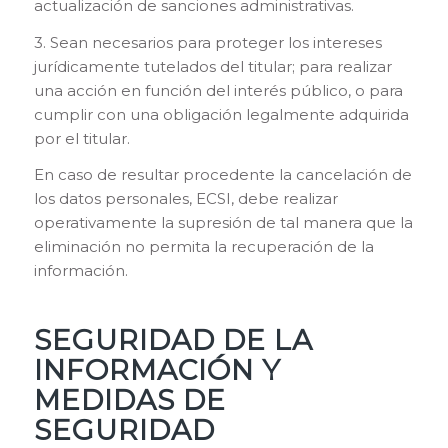
actualización de sanciones administrativas.
3. Sean necesarios para proteger los intereses
jurídicamente tutelados del titular; para realizar
una acción en función del interés público, o para
cumplir con una obligación legalmente adquirida
por el titular.
En caso de resultar procedente la cancelación de
los datos personales, ECSI, debe realizar
operativamente la supresión de tal manera que la
eliminación no permita la recuperación de la
información.
SEGURIDAD DE LA
INFORMACIÓN Y
MEDIDAS DE
SEGURIDAD