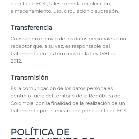
cuenta de ECSI, tales como la recolección,
almacenamiento, uso, circulación o supresión.
Transferencia
Consiste en el envío de los datos personales a un
receptor que, a su vez, es responsable del
tratamiento en los términos de la Ley 1581 de
2012.
Transmisión
Es la comunicación de los datos personales
dentro o fuera del territorio de la República de
Colombia, con la finalidad de la realización de un
tratamiento por el encargado por cuenta de ECSI
POLÍTICA DE