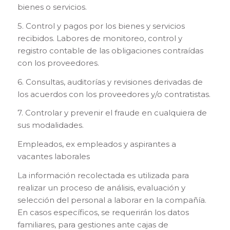
bienes o servicios.
5. Control y pagos por los bienes y servicios
recibidos. Labores de monitoreo, control y
registro contable de las obligaciones contraídas
con los proveedores.
6. Consultas, auditorías y revisiones derivadas de
los acuerdos con los proveedores y/o contratistas.
7. Controlar y prevenir el fraude en cualquiera de
sus modalidades.
Empleados, ex empleados y aspirantes a
vacantes laborales
La información recolectada es utilizada para
realizar un proceso de análisis, evaluación y
selección del personal a laborar en la compañía.
En casos específicos, se requerirán los datos
familiares, para gestiones ante cajas de