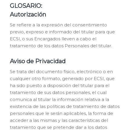
GLOSARIO:
Autorización
Se refiere a la expresión del consentimiento
previo, expreso e informado del titular para que
ECSI, o sus Encargados lleven a cabo el
tratamiento de los datos Personales del titular.
Aviso de Privacidad
Se trata del documento físico, electrónico o en
cualquier otro formato, generado por ECSI, que
ha sido puesto a disposición del titular para el
tratamiento de sus datos personales, el cual
comunica al titular la información relativa a la
existencia de las políticas de tratamiento de datos
personales que le serán aplicables, la forma de
acceder a las mismas y las características del
tratamiento que se pretende dar a los datos