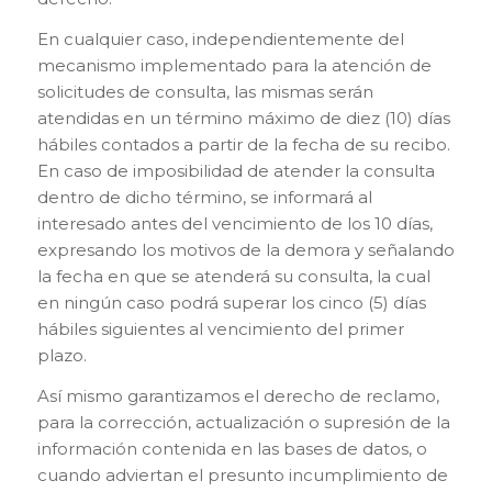
En cualquier caso, independientemente del
mecanismo implementado para la atención de
solicitudes de consulta, las mismas serán
atendidas en un término máximo de diez (10) días
hábiles contados a partir de la fecha de su recibo.
En caso de imposibilidad de atender la consulta
dentro de dicho término, se informará al
interesado antes del vencimiento de los 10 días,
expresando los motivos de la demora y señalando
la fecha en que se atenderá su consulta, la cual
en ningún caso podrá superar los cinco (5) días
hábiles siguientes al vencimiento del primer
plazo.
Así mismo garantizamos el derecho de reclamo,
para la corrección, actualización o supresión de la
información contenida en las bases de datos, o
cuando adviertan el presunto incumplimiento de