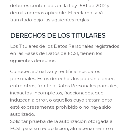
deberes contenidos en la Ley 1581 de 2012 y
demás normas aplicable. El reclamo será
tramitado bajo las siguientes reglas:
DERECHOS DE LOS TITULARES
Los Titulares de los Datos Personales registrados
en las Bases de Datos de ECSI, tienen los
siguientes derechos:
Conocer, actualizar y rectificar sus datos
personales. Estos derechos los podrán ejercer,
entre otros, frente a Datos Personales parciales,
inexactos, incompletos, fraccionados, que
induzcan a error, o aquellos cuyo tratamiento
esté expresamente prohibido o no haya sido
autorizado.
Solicitar prueba de la autorización otorgada a
ECSI, para su recopilación, almacenamiento o