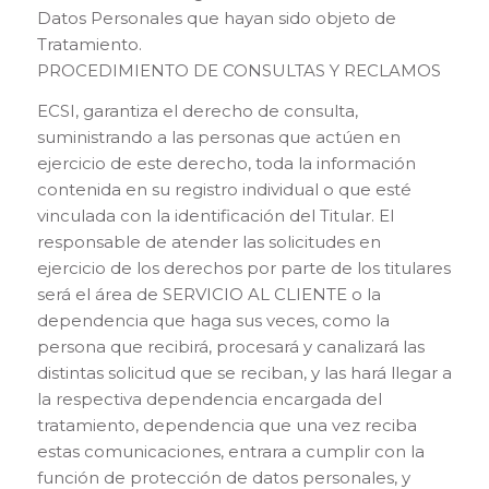
Datos Personales que hayan sido objeto de
Tratamiento.
PROCEDIMIENTO DE CONSULTAS Y RECLAMOS
ECSI, garantiza el derecho de consulta,
suministrando a las personas que actúen en
ejercicio de este derecho, toda la información
contenida en su registro individual o que esté
vinculada con la identificación del Titular. El
responsable de atender las solicitudes en
ejercicio de los derechos por parte de los titulares
será el área de SERVICIO AL CLIENTE o la
dependencia que haga sus veces, como la
persona que recibirá, procesará y canalizará las
distintas solicitud que se reciban, y las hará llegar a
la respectiva dependencia encargada del
tratamiento, dependencia que una vez reciba
estas comunicaciones, entrara a cumplir con la
función de protección de datos personales, y