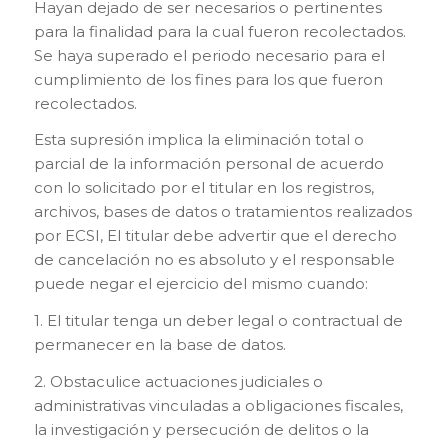
Hayan dejado de ser necesarios o pertinentes
para la finalidad para la cual fueron recolectados.
Se haya superado el periodo necesario para el
cumplimiento de los fines para los que fueron
recolectados.
Esta supresión implica la eliminación total o
parcial de la información personal de acuerdo
con lo solicitado por el titular en los registros,
archivos, bases de datos o tratamientos realizados
por ECSI, El titular debe advertir que el derecho
de cancelación no es absoluto y el responsable
puede negar el ejercicio del mismo cuando:
1. El titular tenga un deber legal o contractual de
permanecer en la base de datos.
2. Obstaculice actuaciones judiciales o
administrativas vinculadas a obligaciones fiscales,
la investigación y persecución de delitos o la