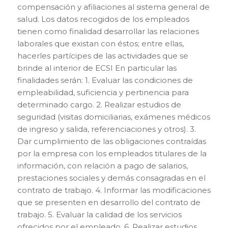
compensación y afiliaciones al sistema general de
salud. Los datos recogidos de los empleados
tienen como finalidad desarrollar las relaciones
laborales que existan con éstos; entre ellas,
hacerles partícipes de las actividades que se
brinde al interior de ECSI En particular las
finalidades serán: 1. Evaluar las condiciones de
empleabilidad, suficiencia y pertinencia para
determinado cargo. 2. Realizar estudios de
seguridad (visitas domiciliarias, exámenes médicos
de ingreso y salida, referenciaciones y otros). 3.
Dar cumplimiento de las obligaciones contraídas
por la empresa con los empleados titulares de la
información, con relación a pago de salarios,
prestaciones sociales y demás consagradas en el
contrato de trabajo. 4. Informar las modificaciones
que se presenten en desarrollo del contrato de
trabajo. 5. Evaluar la calidad de los servicios
ofrecidos por el empleado. 6. Realizar estudios