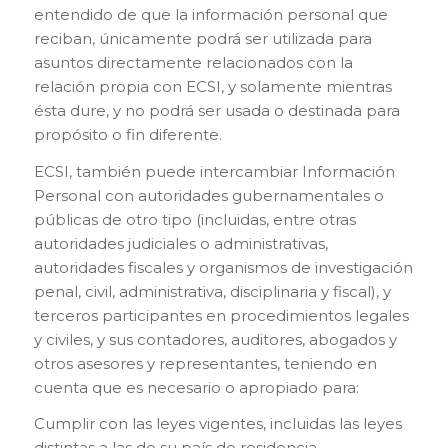
entendido de que la información personal que
reciban, únicamente podrá ser utilizada para
asuntos directamente relacionados con la
relación propia con ECSI, y solamente mientras
ésta dure, y no podrá ser usada o destinada para
propósito o fin diferente.
ECSI, también puede intercambiar Información
Personal con autoridades gubernamentales o
públicas de otro tipo (incluidas, entre otras
autoridades judiciales o administrativas,
autoridades fiscales y organismos de investigación
penal, civil, administrativa, disciplinaria y fiscal), y
terceros participantes en procedimientos legales
y civiles, y sus contadores, auditores, abogados y
otros asesores y representantes, teniendo en
cuenta que es necesario o apropiado para:
Cumplir con las leyes vigentes, incluidas las leyes
distintas a las de su país de residencia.