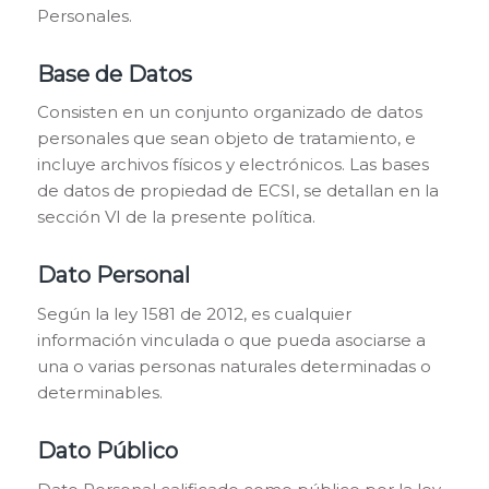
Personales.
Base de Datos
Consisten en un conjunto organizado de datos
personales que sean objeto de tratamiento, e
incluye archivos físicos y electrónicos. Las bases
de datos de propiedad de ECSI, se detallan en la
sección VI de la presente política.
Dato Personal
Según la ley 1581 de 2012, es cualquier
información vinculada o que pueda asociarse a
una o varias personas naturales determinadas o
determinables.
Dato Público