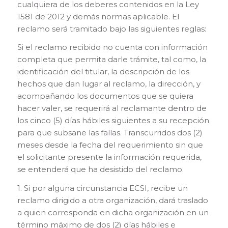
cualquiera de los deberes contenidos en la Ley
1581 de 2012 y demás normas aplicable. El
reclamo será tramitado bajo las siguientes reglas:
Si el reclamo recibido no cuenta con información
completa que permita darle trámite, tal como, la
identificación del titular, la descripción de los
hechos que dan lugar al reclamo, la dirección, y
acompañando los documentos que se quiera
hacer valer, se requerirá al reclamante dentro de
los cinco (5) días hábiles siguientes a su recepción
para que subsane las fallas. Transcurridos dos (2)
meses desde la fecha del requerimiento sin que
el solicitante presente la información requerida,
se entenderá que ha desistido del reclamo.
1. Si por alguna circunstancia ECSI, recibe un
reclamo dirigido a otra organización, dará traslado
a quien corresponda en dicha organización en un
término máximo de dos (2) días hábiles e