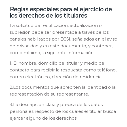
Reglas especiales para el ejercicio de
los derechos de los titulares
La solicitud de rectificación, actualización o
supresión debe ser presentada a través de los
canales habilitados por ECSI, señalados en el aviso
de privacidad y en este documento, y contener,
como mínimo, la siguiente información:
1. El nombre, domicilio del titular y medio de
contacto para recibir la respuesta como teléfono,
correo electrónico, dirección de residencia.
2.Los documentos que acrediten la identidad o la
representación de su representante.
3.La descripción clara y precisa de los datos
personales respecto de los cuales el titular busca
ejercer alguno de los derechos.