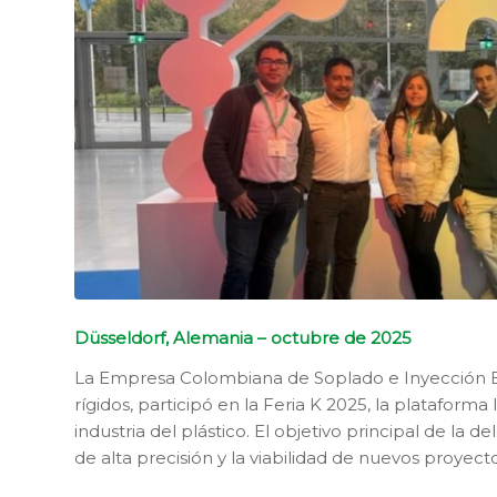
Düsseldorf, Alemania – octubre de 2025
La Empresa Colombiana de Soplado e Inyección ECS
rígidos, participó en la Feria K 2025, la plataform
industria del plástico. El objetivo principal de la 
de alta precisión y la viabilidad de nuevos proyect