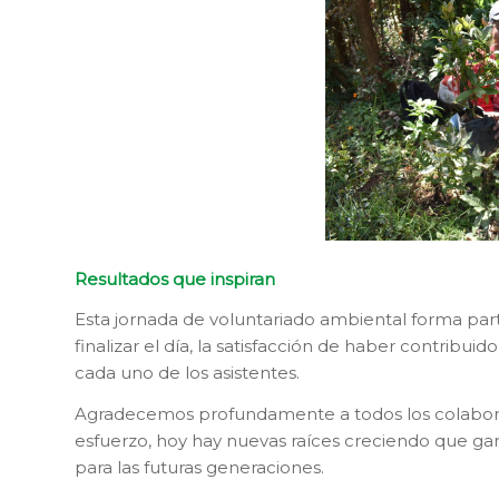
Resultados que inspiran
Esta jornada de voluntariado ambiental forma pa
finalizar el día, la satisfacción de haber contribu
cada uno de los asistentes.
Agradecemos profundamente a todos los colaborado
esfuerzo, hoy hay nuevas raíces creciendo que ga
para las futuras generaciones.