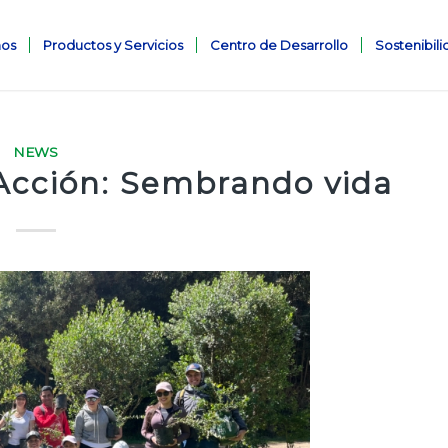
os
Productos y Servicios
Centro de Desarrollo
Sostenibil
NEWS
Acción: Sembrando vida