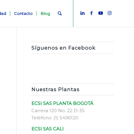
idad
Contacto
Blog
Síguenos en Facebook
Nuestras Plantas
ECSI SAS PLANTA BOGOTÁ
Carrera 120 No. 22 D-35
Teléfono: (1) 5496120
ECSI SAS CALI