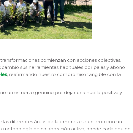
 transformaciones comienzan con acciones colectivas.
cambió sus herramientas habituales por palas y abono
les
, reafirmando nuestro compromiso tangible con la
sino un esfuerzo genuino por dejar una huella positiva y
de las diferentes áreas de la empresa se unieron con un
una metodología de colaboración activa, donde cada equipo