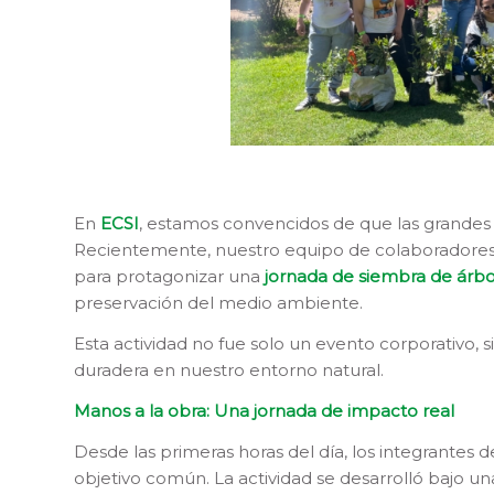
En
ECSI
, estamos convencidos de que las grandes
Recientemente, nuestro equipo de colaboradores 
para protagonizar una
jornada de siembra de árbo
preservación del medio ambiente.
Esta actividad no fue solo un evento corporativo, 
duradera en nuestro entorno natural.
Manos a la obra: Una jornada de impacto real
Desde las primeras horas del día, los integrantes 
objetivo común. La actividad se desarrolló bajo 